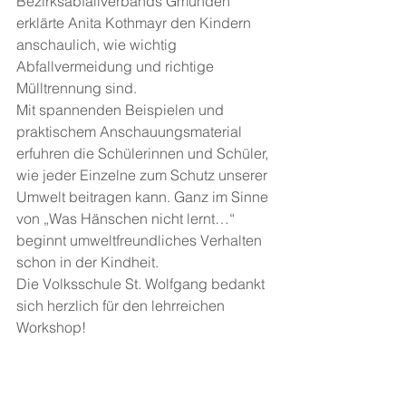
Bezirksabfallverbands Gmunden 
erklärte Anita Kothmayr den Kindern 
anschaulich, wie wichtig 
Abfallvermeidung und richtige 
Mülltrennung sind.
Mit spannenden Beispielen und 
praktischem Anschauungsmaterial 
erfuhren die Schülerinnen und Schüler, 
wie jeder Einzelne zum Schutz unserer 
Umwelt beitragen kann. Ganz im Sinne 
von „Was Hänschen nicht lernt…“ 
beginnt umweltfreundliches Verhalten 
schon in der Kindheit.
Die Volksschule St. Wolfgang bedankt 
sich herzlich für den lehrreichen 
Workshop!