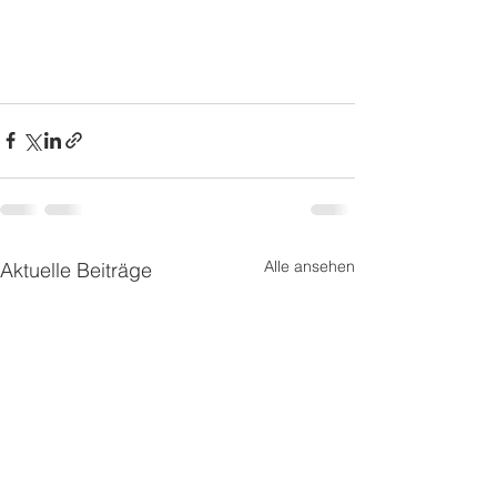
Alle ansehen
Aktuelle Beiträge