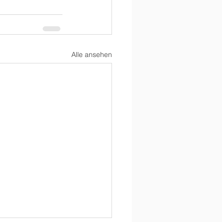
Alle ansehen