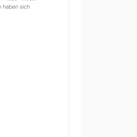
m haben sich 