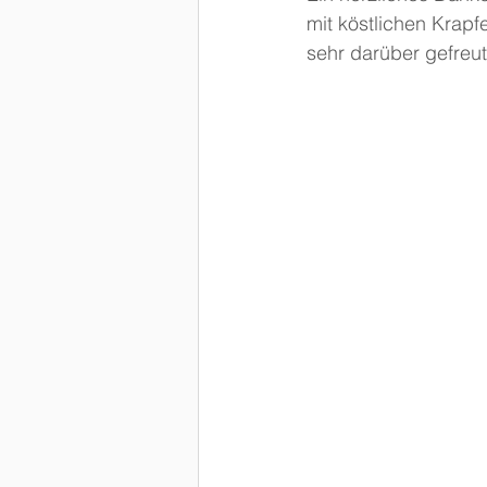
mit köstlichen Krap
sehr darüber gefreut