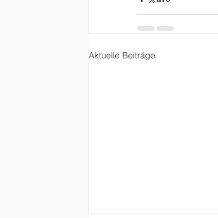
Aktuelle Beiträge