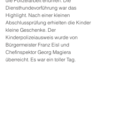
die Polizeiarbeit erfuhren. Die 
Diensthundevorführung war das 
Highlight. Nach einer kleinen 
Abschlussprüfung erhielten die Kinder 
kleine Geschenke. Der 
Kinderpolizeiausweis wurde von 
Bürgermeister Franz Eisl und 
Chefinspektor Georg Magiera 
überreicht. Es war ein toller Tag.  