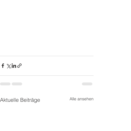
Alle ansehen
Aktuelle Beiträge