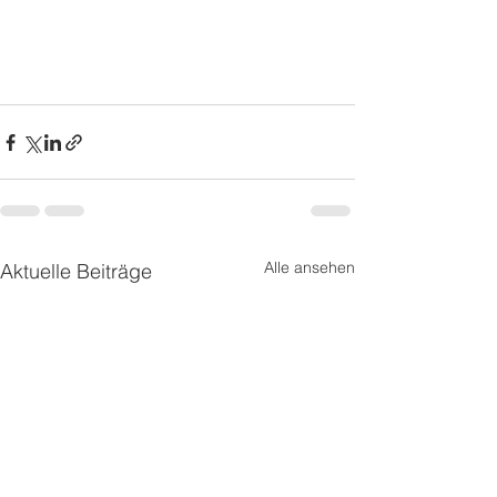
Alle ansehen
Aktuelle Beiträge