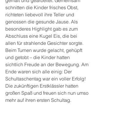
gemalt und gearbeitet. Gemeinsam 
schnitten die Kinder frisches Obst, 
richteten liebevoll ihre Teller und 
genossen die gesunde Jause. Als 
besonderes Highlight gab es zum 
Abschluss eine Kugel Eis, die bei 
allen für strahlende Gesichter sorgte. 
Beim Turnen wurde gelacht, gehüpft 
und getobt – die Kinder hatten 
sichtlich Freude an der Bewegung. Am 
Ende waren sich alle einig: Der 
Schultaschentag war ein voller Erfolg! 
Die zukünftigen Erstklässler hatten 
großen Spaß und freuen sich nun umso 
mehr auf ihren ersten Schultag.